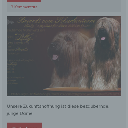
3 Kommentare
Unsere Zukunftshoffnung ist diese bezaubernde,
junge Dame