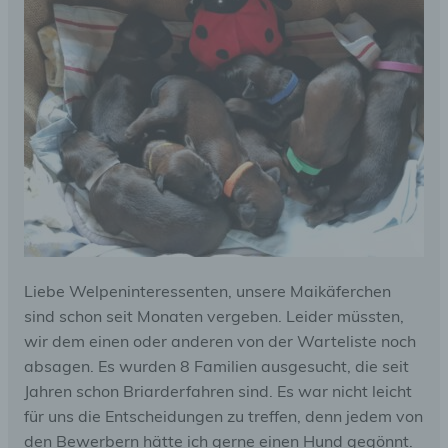
Liebe Welpeninteressenten, unsere Maikäferchen
sind schon seit Monaten vergeben. Leider müssten,
wir dem einen oder anderen von der Warteliste noch
absagen. Es wurden 8 Familien ausgesucht, die seit
Jahren schon Briarderfahren sind. Es war nicht leicht
für uns die Entscheidungen zu treffen, denn jedem von
den Bewerbern hätte ich gerne einen Hund gegönnt.