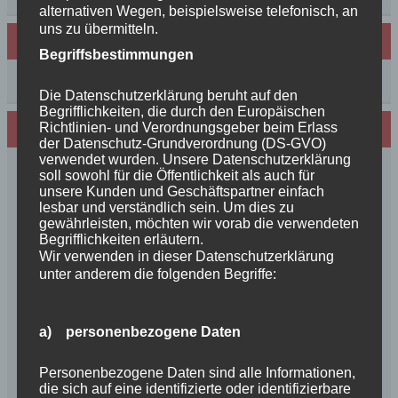
alternativen Wegen, beispielsweise telefonisch, an
uns zu übermitteln.
Archiv
Begriffsbestimmungen
Archiv
Die Datenschutzerklärung beruht auf den
Begrifflichkeiten, die durch den Europäischen
Richtlinien- und Verordnungsgeber beim Erlass
Wir sind Mitglied in folgenden Verbänden:
der Datenschutz-Grundverordnung (DS-GVO)
verwendet wurden. Unsere Datenschutzerklärung
soll sowohl für die Öffentlichkeit als auch für
unsere Kunden und Geschäftspartner einfach
lesbar und verständlich sein. Um dies zu
gewährleisten, möchten wir vorab die verwendeten
Begrifflichkeiten erläutern.
Wir verwenden in dieser Datenschutzerklärung
unter anderem die folgenden Begriffe:
a) personenbezogene Daten
Personenbezogene Daten sind alle Informationen,
die sich auf eine identifizierte oder identifizierbare