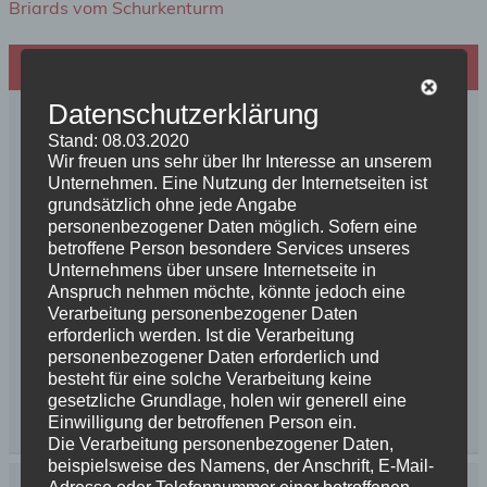
Briards vom Schurkenturm
Hundezucht mit Herz
Datenschutzerklärung
Stand: 08.03.2020
Wir freuen uns sehr über Ihr Interesse an unserem
Unternehmen. Eine Nutzung der Internetseiten ist
grundsätzlich ohne jede Angabe
personenbezogener Daten möglich. Sofern eine
betroffene Person besondere Services unseres
Unternehmens über unsere Internetseite in
Anspruch nehmen möchte, könnte jedoch eine
Verarbeitung personenbezogener Daten
erforderlich werden. Ist die Verarbeitung
personenbezogener Daten erforderlich und
besteht für eine solche Verarbeitung keine
gesetzliche Grundlage, holen wir generell eine
Einwilligung der betroffenen Person ein.
Die Verarbeitung personenbezogener Daten,
beispielsweise des Namens, der Anschrift, E-Mail-