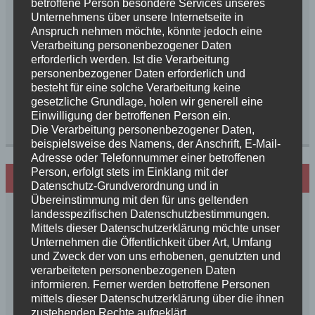
betroffene Person besondere Services unseres
Unternehmens über unsere Internetseite in
Anspruch nehmen möchte, könnte jedoch eine
Verarbeitung personenbezogener Daten
erforderlich werden. Ist die Verarbeitung
personenbezogener Daten erforderlich und
besteht für eine solche Verarbeitung keine
gesetzliche Grundlage, holen wir generell eine
Einwilligung der betroffenen Person ein.
Die Verarbeitung personenbezogener Daten,
beispielsweise des Namens, der Anschrift, E-Mail-
Adresse oder Telefonnummer einer betroffenen
Person, erfolgt stets im Einklang mit der
Hundezucht mit Herz
Datenschutz-Grundverordnung und in
Übereinstimmung mit den für uns geltenden
landesspezifischen Datenschutzbestimmungen.
Mittels dieser Datenschutzerklärung möchte unser
Unternehmen die Öffentlichkeit über Art, Umfang
und Zweck der von uns erhobenen, genutzten und
verarbeiteten personenbezogenen Daten
informieren. Ferner werden betroffene Personen
mittels dieser Datenschutzerklärung über die ihnen
zustehenden Rechte aufgeklärt.