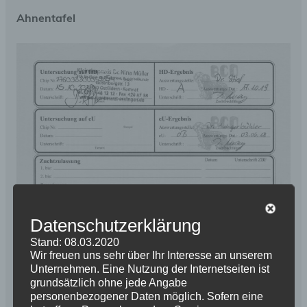
Ahnentafel
Datenschutzerklärung
Stand: 08.03.2020
Wir freuen uns sehr über Ihr Interesse an unserem
Unternehmen. Eine Nutzung der Internetseiten ist
grundsätzlich ohne jede Angabe
personenbezogener Daten möglich. Sofern eine