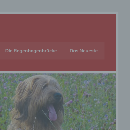
Die Regenbogenbrücke
Das Neueste