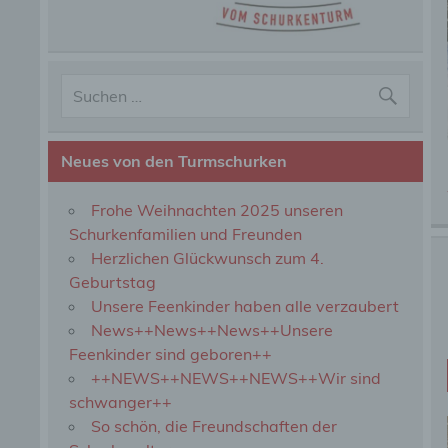
Neues von den Turmschurken
Frohe Weihnachten 2025 unseren
Schurkenfamilien und Freunden
Herzlichen Glückwunsch zum 4.
Geburtstag
Unsere Feenkinder haben alle verzaubert
News++News++News++Unsere
Feenkinder sind geboren++
++NEWS++NEWS++NEWS++Wir sind
schwanger++
So schön, die Freundschaften der