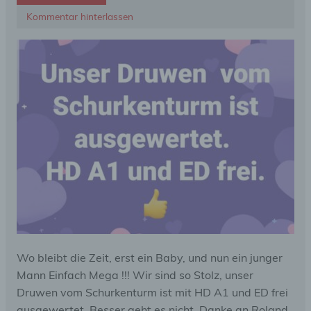
Kommentar hinterlassen
Wo bleibt die Zeit, erst ein Baby, und nun ein junger
Mann Einfach Mega !!! Wir sind so Stolz, unser
Druwen vom Schurkenturm ist mit HD A1 und ED frei
ausgewertet. Besser geht es nicht. Danke an Roland