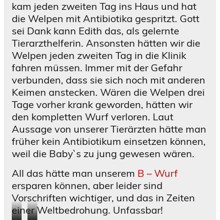
kam jeden zweiten Tag ins Haus und hat
die Welpen mit Antibiotika gespritzt. Gott
sei Dank kann Edith das, als gelernte
Tierarzthelferin. Ansonsten hätten wir die
Welpen jeden zweiten Tag in die Klinik
fahren müssen. Immer mit der Gefahr
verbunden, dass sie sich noch mit anderen
Keimen anstecken. Wären die Welpen drei
Tage vorher krank geworden, hätten wir
den kompletten Wurf verloren. Laut
Aussage von unserer Tierärzten hätte man
früher kein Antibiotikum einsetzen können,
weil die Baby`s zu jung gewesen wären.
All das hätte man unserem
B – Wurf
ersparen können, aber leider sind
Vorschriften wichtiger, und das in Zeiten
einer Weltbedrohung. Unfassbar!