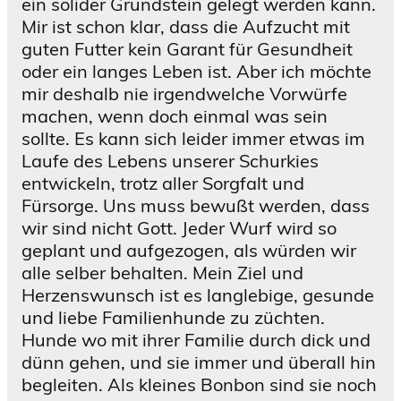
ein solider Grundstein gelegt werden kann.
Mir ist schon klar, dass die Aufzucht mit
guten Futter kein Garant für Gesundheit
oder ein langes Leben ist. Aber ich möchte
mir deshalb nie irgendwelche Vorwürfe
machen, wenn doch einmal was sein
sollte. Es kann sich leider immer etwas im
Laufe des Lebens unserer Schurkies
entwickeln, trotz aller Sorgfalt und
Fürsorge. Uns muss bewußt werden, dass
wir sind nicht Gott. Jeder Wurf wird so
geplant und aufgezogen, als würden wir
alle selber behalten. Mein Ziel und
Herzenswunsch ist es langlebige, gesunde
und liebe Familienhunde zu züchten.
Hunde wo mit ihrer Familie durch dick und
dünn gehen, und sie immer und überall hin
begleiten. Als kleines Bonbon sind sie noch