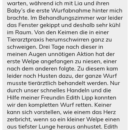
warten, während ich mit Lia und ihren
Baby’s die erste Wurfabnahme hinter mich
brachte. Im Behandlungszimmer war leider
das Fenster gekippt und deshalb sehr kühl
im Raum. Von den Keimen die in einer
Tierarztpraxis herumschwirren ganz zu
schweigen. Drei Tage nach dieser in
meinen Augen unnötigen Aktion hat der
erste Welpe angefangen zu niesen, einer
nach dem anderen folgte. Zu diesem kam
leider noch Husten dazu, der ganze Wurf
musste tierärztlich behandelt werden. Nur
durch unser schnelles Handeln und die
Hilfe meiner Freundin Edith Lipp konnten
wir den kompletten Wurf retten. Keiner
kann sich vorstellen, wie einem das Herz
zerbricht, wenn so ein kleiner Welpe einen
aus tiefster Lunge heraus anhustet. Edith