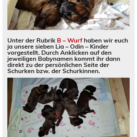
Unter der Rubrik
B – Wurf
haben wir euch
ja unsere sieben Lia – Odin – Kinder
vorgestellt. Durch Anklicken auf den
jeweiligen Babynamen kommt ihr dann
direkt zu der persönlichen Seite der
Schurken bzw. der Schurkinnen.