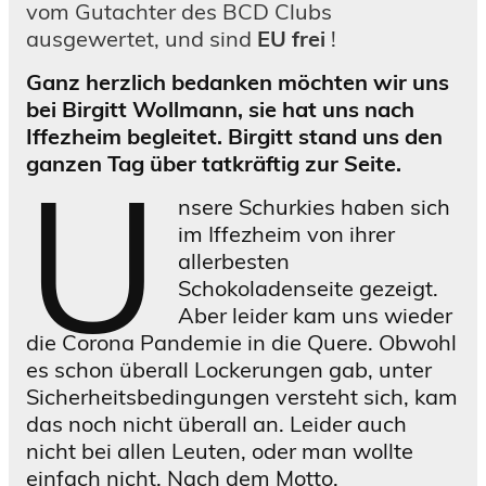
vom Gutachter des BCD Clubs
ausgewertet, und sind
EU frei
!
Ganz herzlich bedanken möchten wir uns
bei Birgitt Wollmann, sie hat uns nach
Iffezheim begleitet. Birgitt stand uns den
U
ganzen Tag über tatkräftig zur Seite.
nsere Schurkies haben sich
im Iffezheim von ihrer
allerbesten
Schokoladenseite gezeigt.
Aber leider kam uns wieder
die Corona Pandemie in die Quere. Obwohl
es schon überall Lockerungen gab, unter
Sicherheitsbedingungen versteht sich, kam
das noch nicht überall an. Leider auch
nicht bei allen Leuten, oder man wollte
einfach nicht. Nach dem Motto,