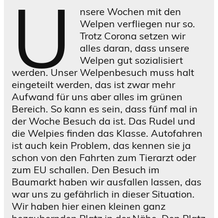
U
nsere Wochen mit den
Welpen verfliegen nur so.
Trotz Corona setzen wir
alles daran, dass unsere
Welpen gut sozialisiert
werden. Unser Welpenbesuch muss halt
eingeteilt werden, das ist zwar mehr
Aufwand für uns aber alles im grünen
Bereich. So kann es sein, dass fünf mal in
der Woche Besuch da ist. Das Rudel und
die Welpies finden das Klasse. Autofahren
ist auch kein Problem, das kennen sie ja
schon von den Fahrten zum Tierarzt oder
zum EU schallen. Den Besuch im
Baumarkt haben wir ausfallen lassen, das
war uns zu gefährlich in dieser Situation.
Wir haben hier einen kleinen ganz