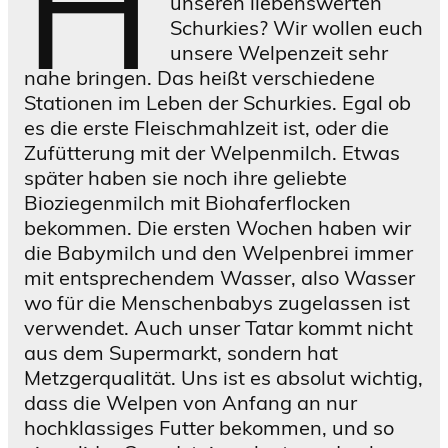
H
unseren liebenswerten
Schurkies? Wir wollen euch
unsere Welpenzeit sehr
nahe bringen. Das heißt verschiedene
Stationen im Leben der Schurkies. Egal ob
es die erste Fleischmahlzeit ist, oder die
Zufütterung mit der Welpenmilch. Etwas
später haben sie noch ihre geliebte
Bioziegenmilch mit Biohaferflocken
bekommen. Die ersten Wochen haben wir
die Babymilch und den Welpenbrei immer
mit entsprechendem Wasser, also Wasser
wo für die Menschenbabys zugelassen ist
verwendet. Auch unser Tatar kommt nicht
aus dem Supermarkt, sondern hat
Metzgerqualität. Uns ist es absolut wichtig,
dass die Welpen von Anfang an nur
hochklassiges Futter bekommen, und so