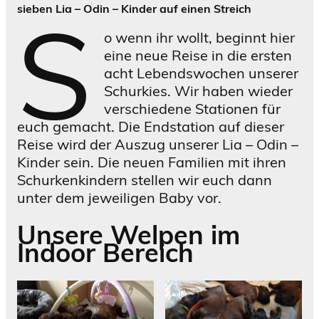
S
sieben Lia – Odin – Kinder auf einen Streich
o wenn ihr wollt, beginnt hier
eine neue Reise in die ersten
acht Lebendswochen unserer
Schurkies. Wir haben wieder
verschiedene Stationen für
euch gemacht. Die Endstation auf dieser
Reise wird der Auszug unserer Lia – Odin –
Kinder sein. Die neuen Familien mit ihren
Schurkenkindern stellen wir euch dann
unter dem jeweiligen Baby vor.
Unsere Welpen im
Indoor Bereich