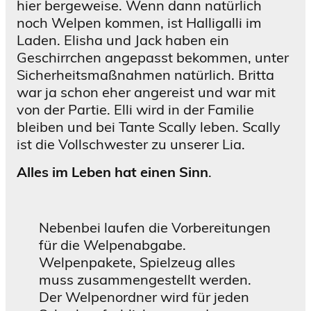
hier bergeweise. Wenn dann natürlich
noch Welpen kommen, ist Halligalli im
Laden. Elisha und Jack haben ein
Geschirrchen angepasst bekommen, unter
Sicherheitsmaßnahmen natürlich. Britta
war ja schon eher angereist und war mit
von der Partie. Elli wird in der Familie
bleiben und bei Tante Scally leben. Scally
ist die Vollschwester zu unserer Lia.
Alles im Leben hat einen Sinn
.
Nebenbei laufen die Vorbereitungen
für die Welpenabgabe.
Welpenpakete, Spielzeug alles
muss zusammengestellt werden.
Der Welpenordner wird für jeden