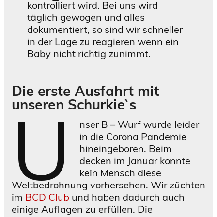
kontrolliert wird. Bei uns wird
täglich gewogen und alles
dokumentiert, so sind wir schneller
in der Lage zu reagieren wenn ein
Baby nicht richtig zunimmt.
Die erste Ausfahrt mit
unseren Schurkie`s
U
nser B – Wurf wurde leider
in die Corona Pandemie
hineingeboren. Beim
decken im Januar konnte
kein Mensch diese
Weltbedrohnung vorhersehen. Wir züchten
im
BCD
Club
und haben dadurch auch
einige Auflagen zu erfüllen. Die