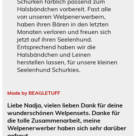
Schurken farblich passend zum
Halsbändchen vorbereit. Fast alle
von unseren Welpenerwerbern,
haben ihren Bären in den letzten
Monaten verloren und freuen sich
jetzt auf ihren Seelenhund.
Entsprechend haben wir die
Halsbändchen und Leinen
herstellen lassen, für unsere kleinen
Seelenhund Schurkies.
Made by BEAGLETUFF
Liebe Nadja, vielen lieben Dank für deine
wunderschönen Welpensets. Danke für
die tolle Zusammenarbeit, meine
Welpenerwerber haben sich sehr darüber
gefreut.