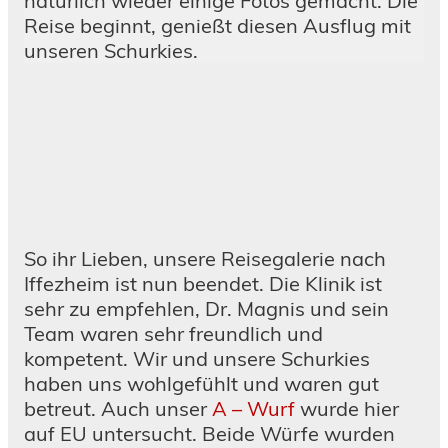
natürlich wieder einige Fotos gemacht. Die
Reise beginnt, genießt diesen Ausflug mit
unseren Schurkies.
So ihr Lieben, unsere Reisegalerie nach
Iffezheim ist nun beendet. Die Klinik ist
sehr zu empfehlen, Dr. Magnis und sein
Team waren sehr freundlich und
kompetent. Wir und unsere Schurkies
haben uns wohlgefühlt und waren gut
betreut. Auch unser
A – Wurf
wurde hier
auf EU untersucht. Beide Würfe wurden