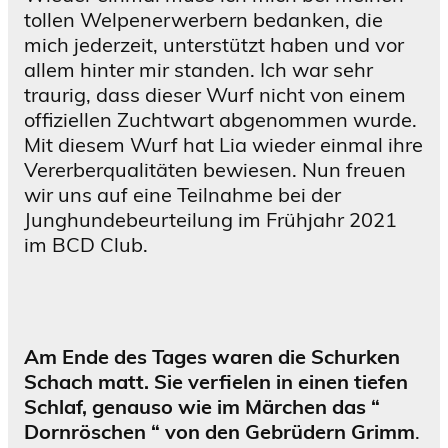
tollen Welpenerwerbern bedanken, die
mich jederzeit, unterstützt haben und vor
allem hinter mir standen. Ich war sehr
traurig, dass dieser Wurf nicht von einem
offiziellen Zuchtwart abgenommen wurde.
Mit diesem Wurf hat Lia wieder einmal ihre
Vererberqualitäten bewiesen. Nun freuen
wir uns auf eine Teilnahme bei der
Junghundebeurteilung im Frühjahr 2021
im BCD Club.
Am Ende des Tages waren die Schurken
Schach matt. Sie verfielen in einen tiefen
Schlaf, genauso wie im Märchen das “
Dornröschen “ von den Gebrüdern Grimm
.