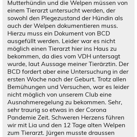
Mutterhündin und die Welpen müssen von
einem Tierarzt untersucht werden, der
sowohl den Plegezustand der Hündin als
auch der Welpen dokumentieren muss.
Hierzu muss ein Dokument von BCD
ausgefüllt werden. Leider war es nicht
möglich einen Tierarzt hier ins Haus zu
bekommen, da dies vom VDH untersagt
wurde, laut Aussage meiner Tierärztin. Der
BCD fordert aber eine Untersuchung in der
ersten Woche nach der Geburt. Trotz allen
Bemühungen und Versuchen, war es leider
nicht möglich von unserem Club eine
Ausnahmeregelung zu bekommen. Sehr,
sehr traurig so etwas in der Corona
Pandemie Zeit. Schweren Herzens führen
wir mit Lia und den 12 Tage alten Welpen
zum Tierarzt. Jürgen musste draussen