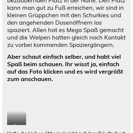
bezaubernden Platz in der Nähe. Den Platz
kann man gut zu Fuß erreichen, wir sind in
kleinen Grüppchen mit den Schurkies und
den angehenden Dosenöffnern los
spaziert. Allen hat es Mega Spaß gemacht
und die Welpen hatten gleich noch Kontakt
zu vorbei kommenden Spaziergängern.
Aber schaut einfach selber, und habt viel
Spaß beim schauen. Ihr wisst ja, einfach
auf das Foto klicken und es wird vergrößt
zum anschauen.
Ein