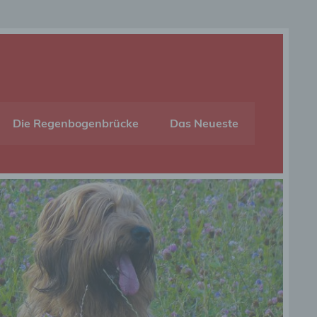
Die Regenbogenbrücke
Das Neueste