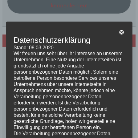
kennenlernen!
Datenschutzerklärung
Hundezucht mit Herz
Stand: 08.03.2020
Wir freuen uns sehr über Ihr Interesse an unserem
Unternehmen. Eine Nutzung der Internetseiten ist
grundsätzlich ohne jede Angabe
personenbezogener Daten möglich. Sofern eine
betroffene Person besondere Services unseres
Unternehmens über unsere Internetseite in
Anspruch nehmen möchte, könnte jedoch eine
Verarbeitung personenbezogener Daten
erforderlich werden. Ist die Verarbeitung
personenbezogener Daten erforderlich und
besteht für eine solche Verarbeitung keine
gesetzliche Grundlage, holen wir generell eine
Einwilligung der betroffenen Person ein.
Die Verarbeitung personenbezogener Daten,