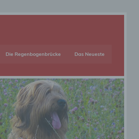
Die Regenbogenbrücke
Das Neueste