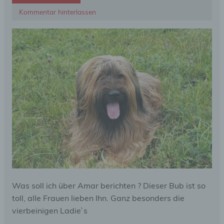
Kommentar hinterlassen
Was soll ich über Amar berichten ? Dieser Bub ist so
toll, alle Frauen lieben Ihn. Ganz besonders die
vierbeinigen Ladie`s