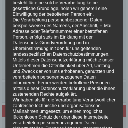
besteht für eine solche Verarbeitung keine
gesetzliche Grundlage, holen wir generell eine
Einwilligung der betroffenen Person ein.
Die Verarbeitung personenbezogener Daten,
beispielsweise des Namens, der Anschrift, E-Mail-
Adresse oder Telefonnummer einer betroffenen
Person, erfolgt stets im Einklang mit der
Datenschutz-Grundverordnung und in
Übereinstimmung mit den für uns geltenden
landesspezifischen Datenschutzbestimmungen.
Mittels dieser Datenschutzerklärung möchte unser
Unternehmen die Öffentlichkeit über Art, Umfang
und Zweck der von uns erhobenen, genutzten und
verarbeiteten personenbezogenen Daten
informieren. Ferner werden betroffene Personen
mittels dieser Datenschutzerklärung über die ihnen
zustehenden Rechte aufgeklärt.
Wir haben als für die Verarbeitung Verantwortlicher
zahlreiche technische und organisatorische
Neues von den Turmschurken
Maßnahmen umgesetzt, um einen möglichst
lückenlosen Schutz der über diese Internetseite
verarbeiteten personenbezogenen Daten
Frohe Weihnachten 2025 unseren