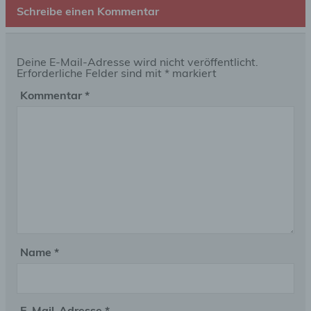
Schreibe einen Kommentar
Deine E-Mail-Adresse wird nicht veröffentlicht.
Erforderliche Felder sind mit
*
markiert
Kommentar
*
Name
*
E-Mail-Adresse
*