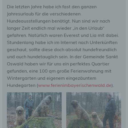
Die letzten Jahre habe ich fast den ganzen
Jahresurlaub für die verschiedenen
Hundeausstellungen benötigt. Nun sind wir nach
langer Zeit endlich mal wieder „in den Urlaub“
gefahren. Natürlich waren Everest und Lia mit dabei.
Stundenlang habe ich im Internet nach Unterkünften
geschaut, sollte diese doch absolut hundefreundlich
und auch hundetauglich sein. In der Gemeinde Sankt
Oswald haben wir für uns ein perfektes Quartier
gefunden, eine 100 qm große Ferienwohnung mit
Wintergarten und eigenem eingezäuntem
Hundegarten (
www.ferienimbayerischenwald.de
).