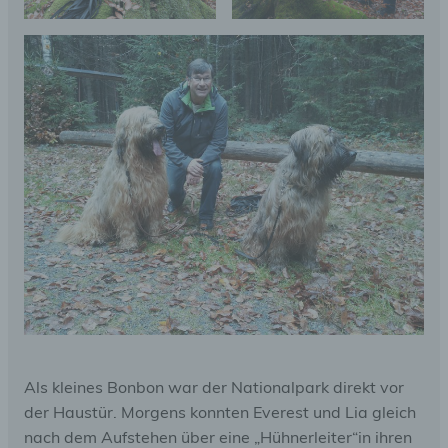
Als kleines Bonbon war der Nationalpark direkt vor
der Haustür. Morgens konnten Everest und Lia gleich
nach dem Aufstehen über eine „Hühnerleiter“in ihren