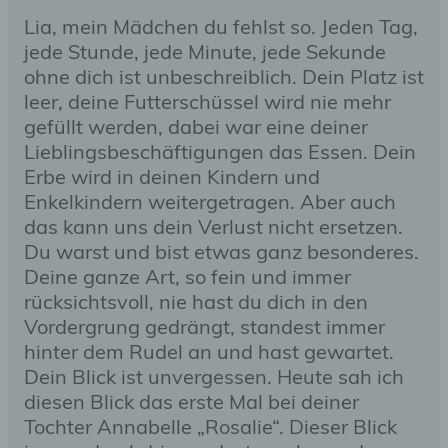
Lia, mein Mädchen du fehlst so. Jeden Tag,
jede Stunde, jede Minute, jede Sekunde
ohne dich ist unbeschreiblich. Dein Platz ist
leer, deine Futterschüssel wird nie mehr
gefüllt werden, dabei war eine deiner
Lieblingsbeschäftigungen das Essen. Dein
Erbe wird in deinen Kindern und
Enkelkindern weitergetragen. Aber auch
das kann uns dein Verlust nicht ersetzen.
Du warst und bist etwas ganz besonderes.
Deine ganze Art, so fein und immer
rücksichtsvoll, nie hast du dich in den
Vordergrung gedrängt, standest immer
hinter dem Rudel an und hast gewartet.
Dein Blick ist unvergessen. Heute sah ich
diesen Blick das erste Mal bei deiner
Tochter Annabelle „Rosalie“. Dieser Blick