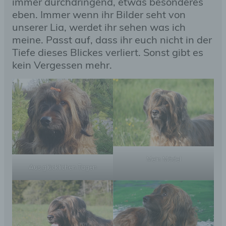
immer durchdringend, etwas besonderes
eben. Immer wenn ihr Bilder seht von
unserer Lia, werdet ihr sehen was ich
meine. Passt auf, dass ihr euch nicht in der
Tiefe dieses Blickes verliert. Sonst gibt es
kein Vergessen mehr.
Mein Mädel
Aus glücklichen Tagen