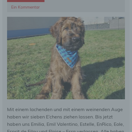
Ein Kommentar
Mit einem lachenden und mit einem weinenden Auge
haben wir sieben E’chens ziehen lassen. Bis jetzt
haben uns Emilia, Emil Valentino, Estelle, EnRico, Eole,
Esprit de Filou und Eloise – Esra verlassen. Alle haben