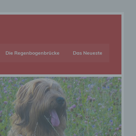
Die Regenbogenbrücke
Das Neueste