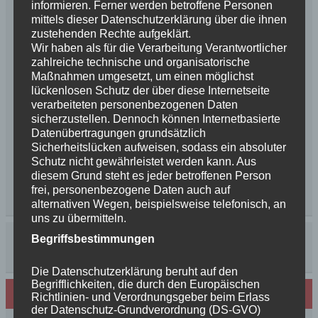
informieren. Ferner werden betroffene Personen
mittels dieser Datenschutzerklärung über die ihnen
zustehenden Rechte aufgeklärt.
Wir haben als für die Verarbeitung Verantwortlicher
zahlreiche technische und organisatorische
Maßnahmen umgesetzt, um einen möglichst
lückenlosen Schutz der über diese Internetseite
verarbeiteten personenbezogenen Daten
sicherzustellen. Dennoch können Internetbasierte
Datenübertragungen grundsätzlich
Sicherheitslücken aufweisen, sodass ein absoluter
Schutz nicht gewährleistet werden kann. Aus
diesem Grund steht es jeder betroffenen Person
frei, personenbezogene Daten auch auf
alternativen Wegen, beispielsweise telefonisch, an
uns zu übermitteln.
Begriffsbestimmungen
Die Datenschutzerklärung beruht auf den
Begrifflichkeiten, die durch den Europäischen
Neues von den Turmschurken
Richtlinien- und Verordnungsgeber beim Erlass
der Datenschutz-Grundverordnung (DS-GVO)