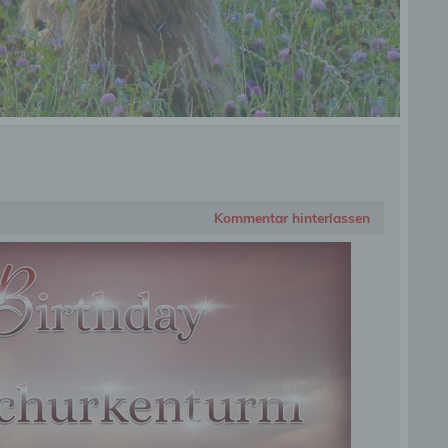
Kommentar hinterlassen