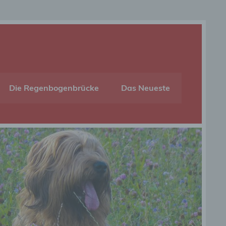
Die Regenbogenbrücke
Das Neueste