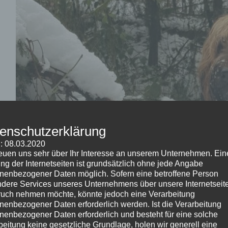
enschutzerklärung
: 08.03.2020
reuen uns sehr über Ihr Interesse an unserem Unternehmen. Ein
ng der Internetseiten ist grundsätzlich ohne jede Angabe
nenbezogener Daten möglich. Sofern eine betroffene Person
dere Services unseres Unternehmens über unsere Internetseite
uch nehmen möchte, könnte jedoch eine Verarbeitung
nenbezogener Daten erforderlich werden. Ist die Verarbeitung
nenbezogener Daten erforderlich und besteht für eine solche
beitung keine gesetzliche Grundlage, holen wir generell eine