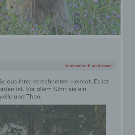
Kommentar hinterlassen
e aus ihrer verschneiten Heimat. Es ist
en ist. Vor allem führt sie ein
yelle und Theo.