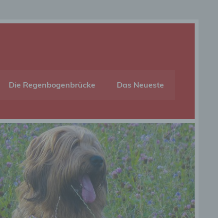
Die Regenbogenbrücke
Das Neueste