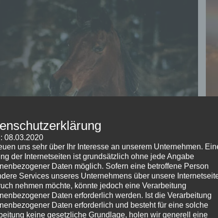
enschutzerklärung
: 08.03.2020
reuen uns sehr über Ihr Interesse an unserem Unternehmen. Ein
ng der Internetseiten ist grundsätzlich ohne jede Angabe
nenbezogener Daten möglich. Sofern eine betroffene Person
dere Services unseres Unternehmens über unsere Internetseite
uch nehmen möchte, könnte jedoch eine Verarbeitung
nenbezogener Daten erforderlich werden. Ist die Verarbeitung
nenbezogener Daten erforderlich und besteht für eine solche
beitung keine gesetzliche Grundlage, holen wir generell eine