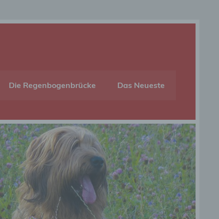
Die Regenbogenbrücke
Das Neueste