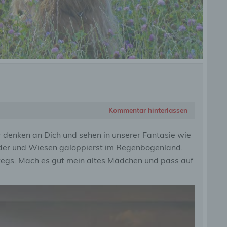
Kommentar hinterlassen
 denken an Dich und sehen in unserer Fantasie wie
lder und Wiesen galoppierst im Regenbogenland.
rwegs. Mach es gut mein altes Mädchen und pass auf