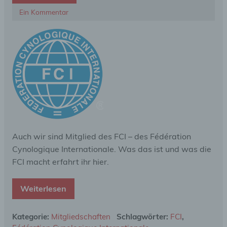
Ein Kommentar
Auch wir sind Mitglied des FCI – des Fédération
Cynologique Internationale. Was das ist und was die
FCI macht erfahrt ihr hier.
Weiterlesen
Kategorie:
Mitgliedschaften
Schlagwörter:
FCI
,