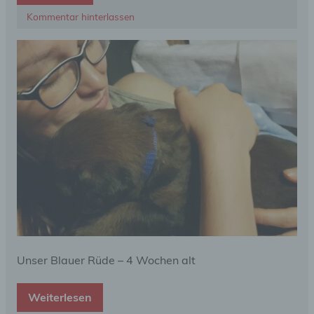
Kommentar hinterlassen
Unser Blauer Rüde – 4 Wochen alt
Weiterlesen