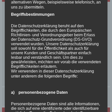
alternativen Wegen, beispielsweise telefonisch, an
uns zu übermitteln.
Begriffsbestimmungen
Die Datenschutzerklärung beruht auf den
Begrifflichkeiten, die durch den Europäischen
Richtlinien- und Verordnungsgeber beim Erlass
der Datenschutz-Grundverordnung (DS-GVO)
verwendet wurden. Unsere Datenschutzerklärung
soll sowohl für die Öffentlichkeit als auch für
unsere Kunden und Geschäftspartner einfach
lesbar und verständlich sein. Um dies zu
gewährleisten, möchten wir vorab die verwendeten
Begrifflichkeiten erläutern.
Wir verwenden in dieser Datenschutzerklärung
unter anderem die folgenden Begriffe:
a) personenbezogene Daten
Personenbezogene Daten sind alle Informationen,
die sich auf eine identifizierte oder identifizierbare