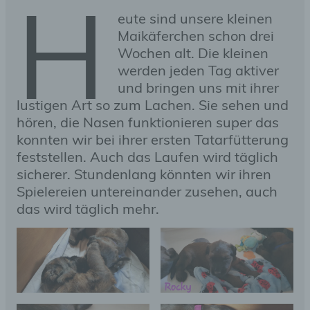
H
eute sind unsere kleinen
Maikäferchen schon drei
Wochen alt. Die kleinen
werden jeden Tag aktiver
und bringen uns mit ihrer
lustigen Art so zum Lachen. Sie sehen und
hören, die Nasen funktionieren super das
konnten wir bei ihrer ersten Tatarfütterung
feststellen. Auch das Laufen wird täglich
sicherer. Stundenlang könnten wir ihren
Spielereien untereinander zusehen, auch
das wird täglich mehr.