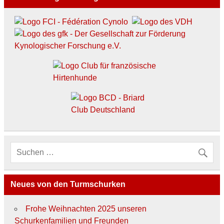
Neues von den Turmschurken
Frohe Weihnachten 2025 unseren
Schurkenfamilien und Freunden