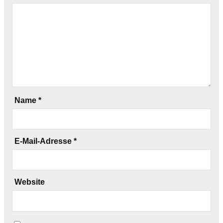
Name
*
E-Mail-Adresse
*
Website