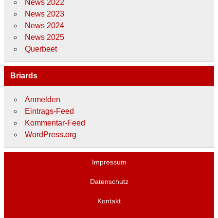
News 2022
News 2023
News 2024
News 2025
Querbeet
Briards
Anmelden
Eintrags-Feed
Kommentar-Feed
WordPress.org
Impressum
Datenschutz
Kontakt