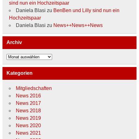
sind nun ein Hochzeitspaar
Daniela Blasi
zu
BenBen und Lilly sind nun ein
Hochzeitspaar
Daniela Blasi
zu
News++News++News
Archiv
Archiv
Kategorien
Mitgliedschaften
News 2016
News 2017
News 2018
News 2019
News 2020
News 2021