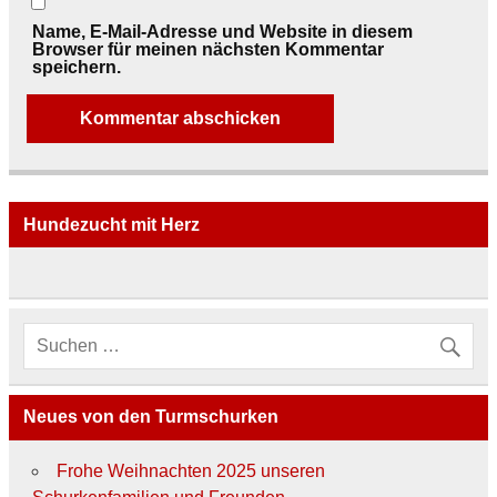
Name, E-Mail-Adresse und Website in diesem
Browser für meinen nächsten Kommentar
speichern.
Hundezucht mit Herz
Neues von den Turmschurken
Frohe Weihnachten 2025 unseren