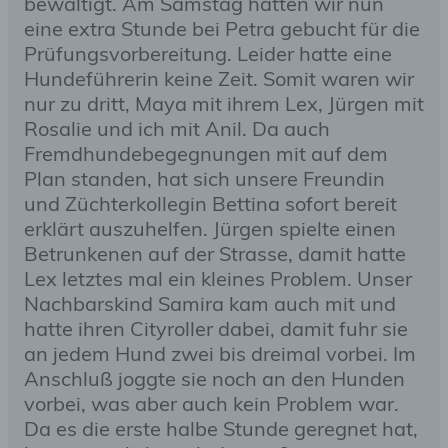
bewältigt. Am Samstag hatten wir nun
eine extra Stunde bei Petra gebucht für die
Prüfungsvorbereitung. Leider hatte eine
Hundeführerin keine Zeit. Somit waren wir
nur zu dritt, Maya mit ihrem Lex, Jürgen mit
Rosalie und ich mit Anil. Da auch
Fremdhundebegegnungen mit auf dem
Plan standen, hat sich unsere Freundin
und Züchterkollegin Bettina sofort bereit
erklärt auszuhelfen. Jürgen spielte einen
Betrunkenen auf der Strasse, damit hatte
Lex letztes mal ein kleines Problem. Unser
Nachbarskind Samira kam auch mit und
hatte ihren Cityroller dabei, damit fuhr sie
an jedem Hund zwei bis dreimal vorbei. Im
Anschluß joggte sie noch an den Hunden
vorbei, was aber auch kein Problem war.
Da es die erste halbe Stunde geregnet hat,