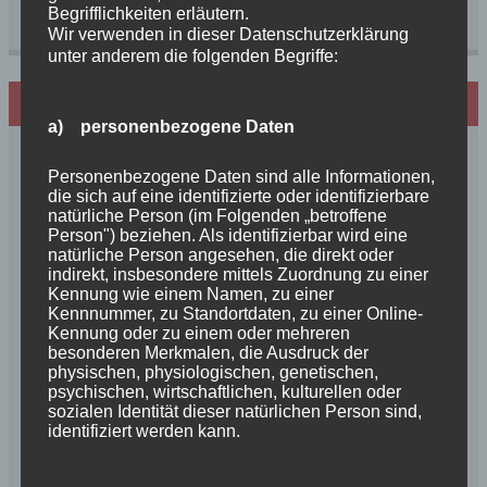
Begrifflichkeiten erläutern.
Wir verwenden in dieser Datenschutzerklärung
unter anderem die folgenden Begriffe:
Hundezucht mit Herz
a) personenbezogene Daten
Personenbezogene Daten sind alle Informationen,
die sich auf eine identifizierte oder identifizierbare
natürliche Person (im Folgenden „betroffene
Person") beziehen. Als identifizierbar wird eine
natürliche Person angesehen, die direkt oder
indirekt, insbesondere mittels Zuordnung zu einer
Kennung wie einem Namen, zu einer
Kennnummer, zu Standortdaten, zu einer Online-
Kennung oder zu einem oder mehreren
besonderen Merkmalen, die Ausdruck der
physischen, physiologischen, genetischen,
psychischen, wirtschaftlichen, kulturellen oder
sozialen Identität dieser natürlichen Person sind,
identifiziert werden kann.