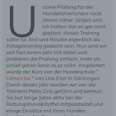
U
nsere Prüfung für der
Hundeführerschein rückt
immer näher. Jürgen und
ich hatten das so gar nicht
geplant, dieses Training
sollte für Anil und Rosalie eigentlich als
Alltagstraining gedacht sein. Nun sind wir
seit fast einem Jahr mit dabei und
probieren die Prüfung einfach, mehr als
schief gehen kann es ja nicht. Angeboten
wurde der Kurs von der Hundeschule “
Leinen los
“ von Lisa Eitel in Gärtringen.
Durch dieses Jahr wurden wir von der
Trainerin Petra Zink geführt und betreut.
Sie hat lange Jahre aktiv bei der
Rettungshundestaffel mitgearbeitet und
einige Einsätze mit ihren Hunden