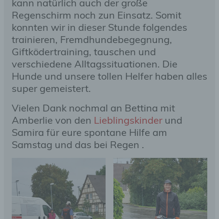
kann natürlich auch der große
Regenschirm noch zun Einsatz. Somit
konnten wir in dieser Stunde folgendes
trainieren, Fremdhundebegegnung,
Giftködertraining, tauschen und
verschiedene Alltagssituationen. Die
Hunde und unsere tollen Helfer haben alles
super gemeistert.
Vielen Dank nochmal an Bettina mit
Amberlie von den
Lieblingskinder
und
Samira für eure spontane Hilfe am
Samstag und das bei Regen .