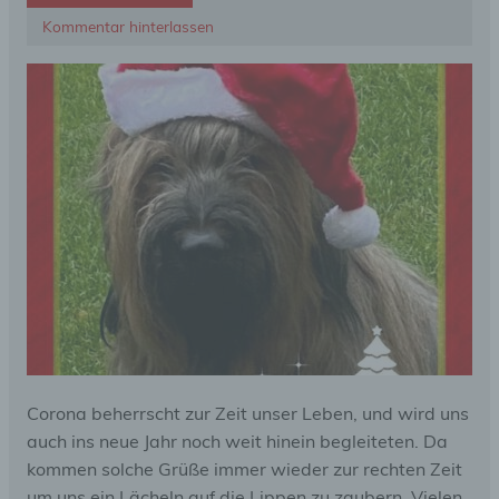
Kommentar hinterlassen
Corona beherrscht zur Zeit unser Leben, und wird uns
auch ins neue Jahr noch weit hinein begleiteten. Da
kommen solche Grüße immer wieder zur rechten Zeit
um uns ein Lächeln auf die Lippen zu zaubern. Vielen