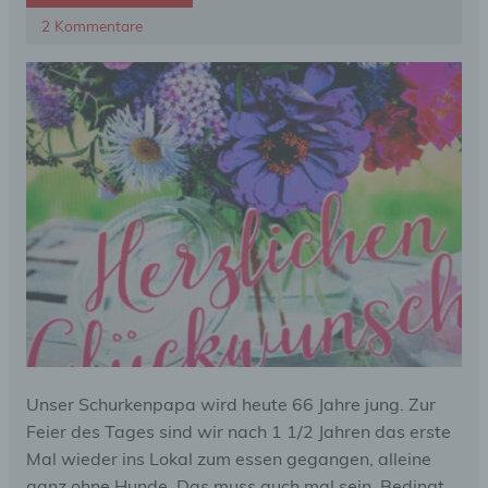
2 Kommentare
Unser Schurkenpapa wird heute 66 Jahre jung. Zur
Feier des Tages sind wir nach 1 1/2 Jahren das erste
Mal wieder ins Lokal zum essen gegangen, alleine
ganz ohne Hunde. Das muss auch mal sein. Bedingt