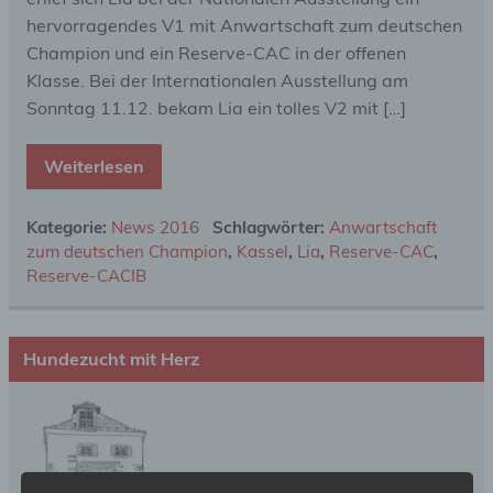
hervorragendes V1 mit Anwartschaft zum deutschen
Champion und ein Reserve-CAC in der offenen
Klasse. Bei der Internationalen Ausstellung am
Sonntag 11.12. bekam Lia ein tolles V2 mit […]
Weiterlesen
Kategorie:
News 2016
Schlagwörter:
Anwartschaft
zum deutschen Champion
,
Kassel
,
Lia
,
Reserve-CAC
,
Reserve-CACIB
Hundezucht mit Herz