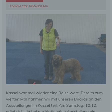
Kommentar hinterlassen
Kassel war mal wieder eine Reise wert. Bereits zum
vierten Mal nahmen wir mit unseren Briards an den
Ausstellungen in Kassel teil. Am Samstag, 10.12.
erlief sich Lia bei der Nationalen Ausstellung ein