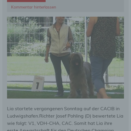
Kommentar hinterlassen
Lia startete vergangenen Sonntag auf der CACIB in
Ludwigshafen.Richter Josef Pohling (D) bewertete Lia
wie folgt: V1, VDH-CHA, CAC. Somit hat Lia ihre
erste Anwartschaft für den Deutschen Champion