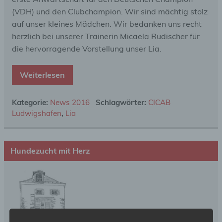
(VDH) und den Clubchampion. Wir sind mächtig stolz
auf unser kleines Mädchen. Wir bedanken uns recht
herzlich bei unserer Trainerin Micaela Rudischer für
die hervorragende Vorstellung unser Lia.
Weiterlesen
Kategorie:
News 2016
Schlagwörter:
CICAB
Ludwigshafen
,
Lia
Hundezucht mit Herz