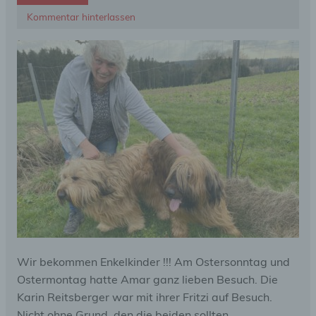
Kommentar hinterlassen
Wir bekommen Enkelkinder !!! Am Ostersonntag und
Ostermontag hatte Amar ganz lieben Besuch. Die
Karin Reitsberger war mit ihrer Fritzi auf Besuch.
Nicht ohne Grund, den die beiden sollten