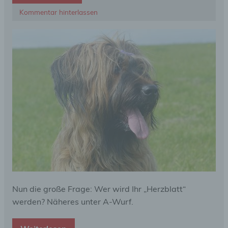
Kommentar hinterlassen
Nun die große Frage: Wer wird Ihr „Herzblatt“
werden? Näheres unter A-Wurf.