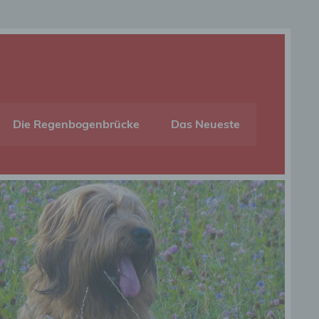
Die Regenbogenbrücke
Das Neueste