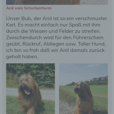
Anil vom Schurkenturm
Unser Bub, der Anil ist so ein verschmuster
Kerl. Es macht einfach nur Spaß mit ihm
durch die Wiesen und Felder zu streifen.
Zwischendurch wird für den Führerschein
geübt, Rückruf, Abliegen usw. Toller Hund,
ich bin so froh daß wir Anil damals zurück
geholt haben.