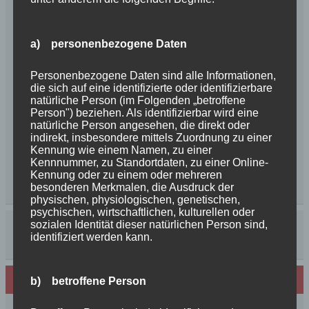
a) personenbezogene Daten
Personenbezogene Daten sind alle Informationen,
die sich auf eine identifizierte oder identifizierbare
natürliche Person (im Folgenden „betroffene
Person") beziehen. Als identifizierbar wird eine
natürliche Person angesehen, die direkt oder
indirekt, insbesondere mittels Zuordnung zu einer
Kennung wie einem Namen, zu einer
Kennnummer, zu Standortdaten, zu einer Online-
Kennung oder zu einem oder mehreren
besonderen Merkmalen, die Ausdruck der
physischen, physiologischen, genetischen,
psychischen, wirtschaftlichen, kulturellen oder
sozialen Identität dieser natürlichen Person sind,
identifiziert werden kann.
Neues von den Turmschurken
b) betroffene Person