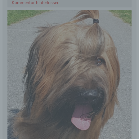
Kommentar hinterlassen